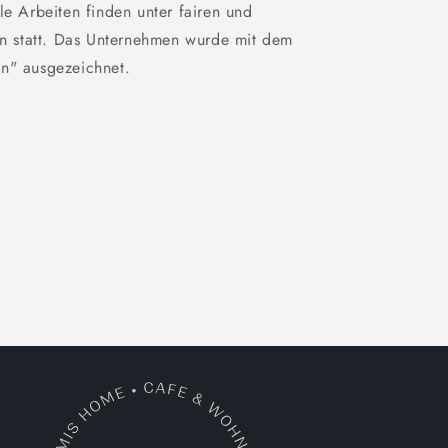
le Arbeiten finden unter fairen und
 statt. Das Unternehmen wurde mit dem
on" ausgezeichnet.